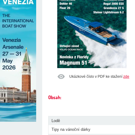
Ukázkové číslo v PDF ke stažení
zde
Obsah:
Lodě
Tipy na vánoční dárky