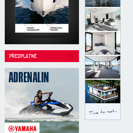
PŘEDPLATNÉ