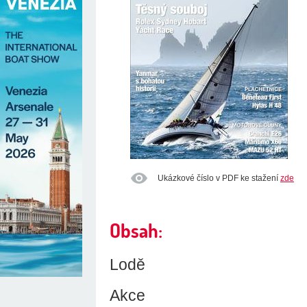
Ukázkové číslo v PDF ke stažení
zde
Obsah:
Lodě
Akce