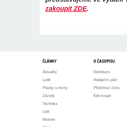
zakoupit ZDE
.
ČLÁNKY
O ČASOPISU
Aktuality
Distribuce
Lodě
Redakční plán
Plavby a revíry
Předchozí čísla
Závody
Kde koupit
Technika
Lidé
Historie