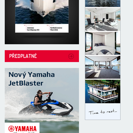
PŘEDPLATNÉ