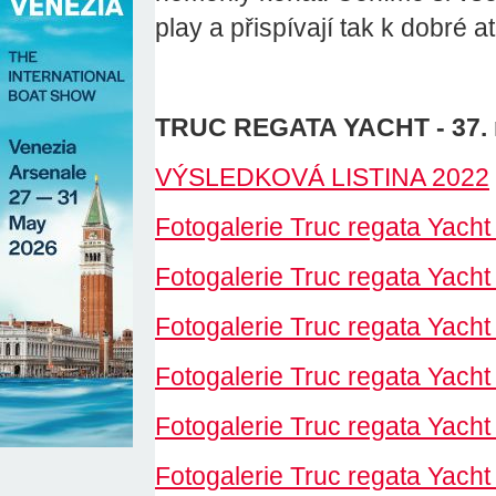
play a přispívají tak k dobré 
TRUC REGATA YACHT - 37. 
VÝSLEDKOVÁ LISTINA 2022
Fotogalerie Truc regata Yacht
Fotogalerie Truc regata Yacht
Fotogalerie Truc regata Yacht
Fotogalerie Truc regata Yacht
Fotogalerie Truc regata Yacht
Fotogalerie Truc regata Yacht